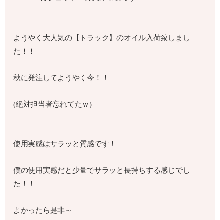
ようやく大人気の【トラック】のオイル入荷致しまし
た！！
秋に発注してようやく今！！
(絶対担当者忘れてたｗ)
使用実感はサラッと質感です！
僕の使用実感だと少量でサラッと長持ちする感じでし
た！！
よかったら是非～