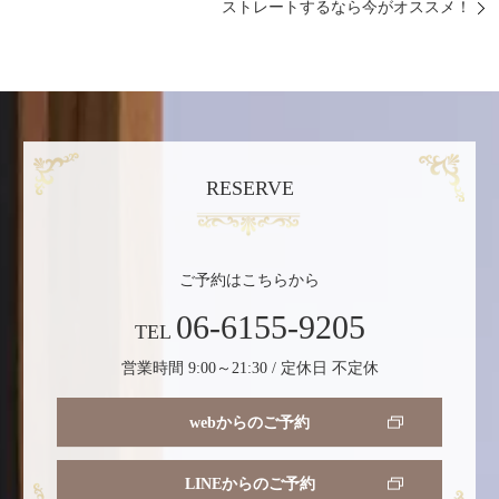
ストレートするなら今がオススメ！
RESERVE
ご予約はこちらから
06-6155-9205
TEL
営業時間 9:00～21:30 / 定休日 不定休
webからのご予約
LINEからのご予約