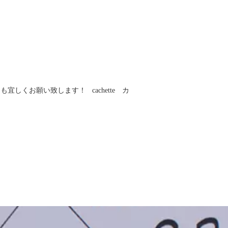
宜しくお願い致します！ cachette カ