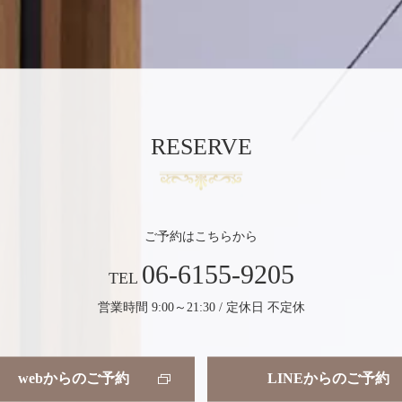
RESERVE
ご予約はこちらから
06-6155-9205
TEL
営業時間 9:00～21:30 / 定休日 不定休
webからのご予約
LINEからのご予約