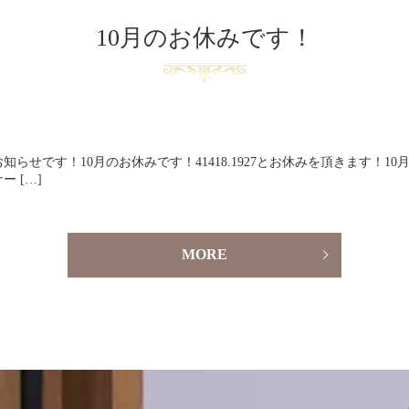
10月のお休みです！
です！10月のお休みです！41418.1927とお休みを頂きます！10月も
 […]
MORE