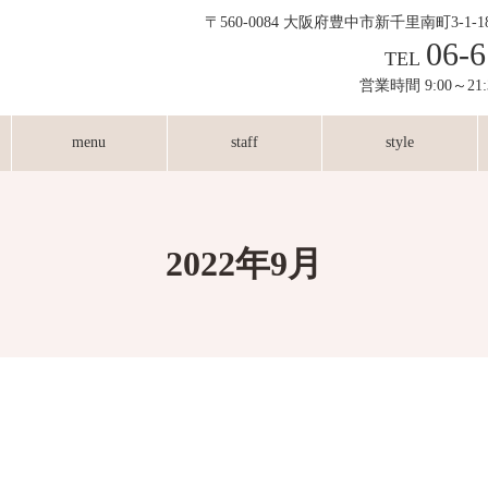
〒560-0084 大阪府豊中市新千里南町3-1-
06-6
TEL
営業時間 9:00～21
menu
staff
style
2022年9月