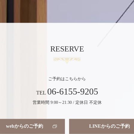
RESERVE
ご予約はこちらから
06-6155-9205
TEL
営業時間 9:00～21:30 / 定休日 不定休
webからのご予約
LINEからのご予約