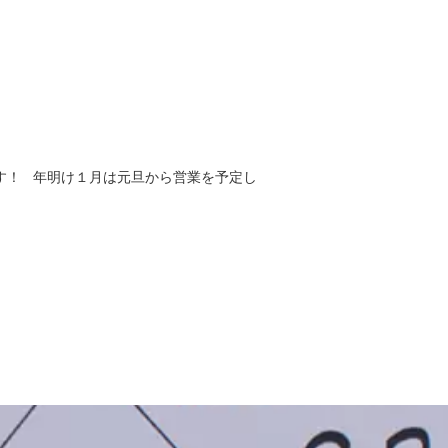
頂きます！ 年明け１月は元旦から営業を予定し