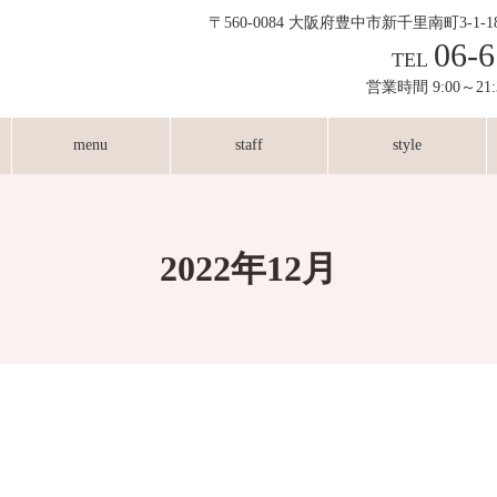
〒560-0084 大阪府豊中市新千里南町3-1-
06-6
TEL
営業時間 9:00～21
menu
staff
style
2022年12月