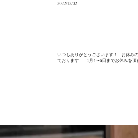
2022/12/02
いつもありがとうございます！ お休みのお知
ております！ 1月4〜6日までお休みを頂き