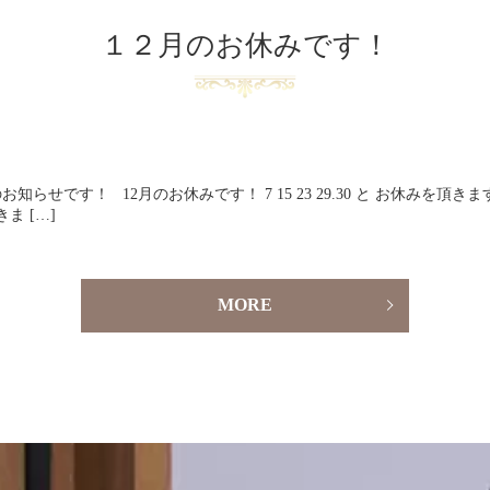
１２月のお休みです！
らせです！ 12月のお休みです！ 7 15 23 29.30 と お休みを
ま […]
MORE