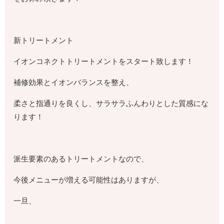
新トリートメント
イオンコネクトトリートメントをスタート致します！
補修効果とイオンバランスを整え、
柔さと指通りを良くし、サラサラふんわりとした質感にな
ります！
派生要素のあるトリートメントなので、
今後メニューが増える可能性はありますが、
一旦、