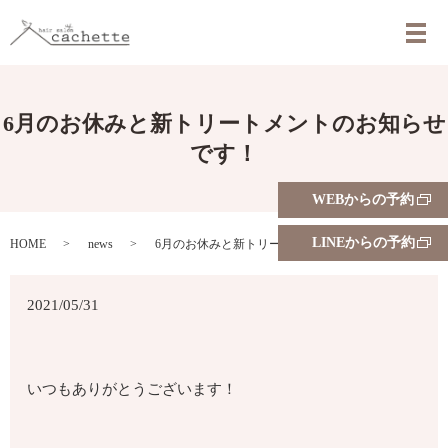
メ
6月のお休みと新トリートメントのお知らせ
です！
WEBからの予約
LINEからの予約
HOME
news
6月のお休みと新トリートメントのお知らせです！
2021/05/31
いつもありがとうございます！