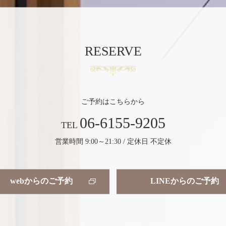
RESERVE
ご予約はこちらから
06-6155-9205
TEL
営業時間 9:00～21:30 / 定休日 不定休
webからのご予約
LINEからのご予約