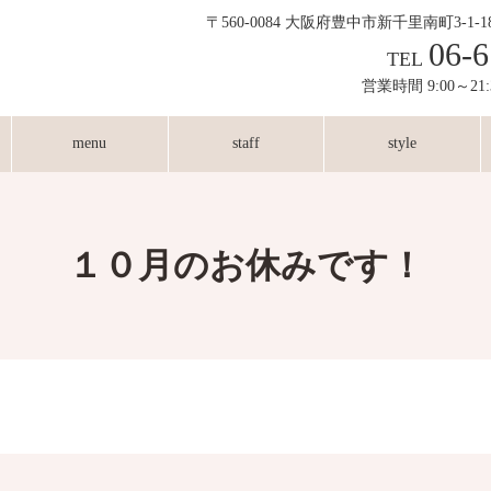
〒560-0084 大阪府豊中市新千里南町3-1-
06-6
TEL
営業時間 9:00～21
menu
staff
style
１０月のお休みです！