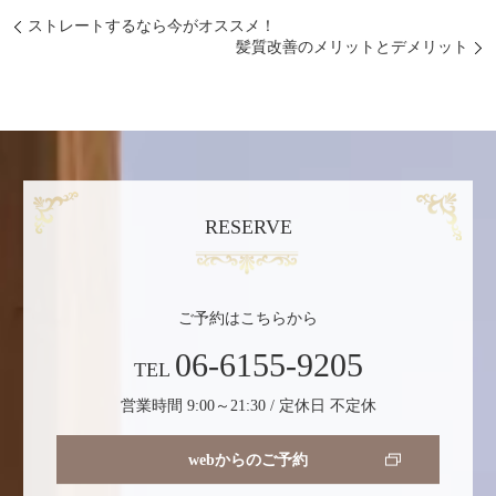
ストレートするなら今がオススメ！
髪質改善のメリットとデメリット
RESERVE
ご予約はこちらから
06-6155-9205
TEL
営業時間 9:00～21:30 / 定休日 不定休
webからのご予約