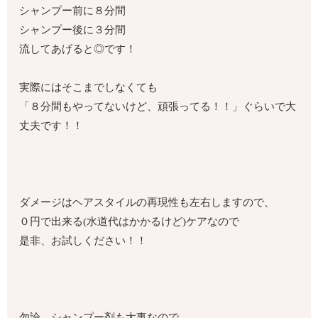
シャンプー前に８分間
シャンプー後に３分間
流してあげると◎です！
実際にはそこまでしなくても
「８分間もやってないけど、頑張ってる！！」ぐらいで大
丈夫です！！
ダメージはヘアスタイルの再現性も左右しますので、
０円で出来る(水道代はかかるけど)ケアなので
是非、お試しください！！
勿論、シャンプー剤も大事なので、