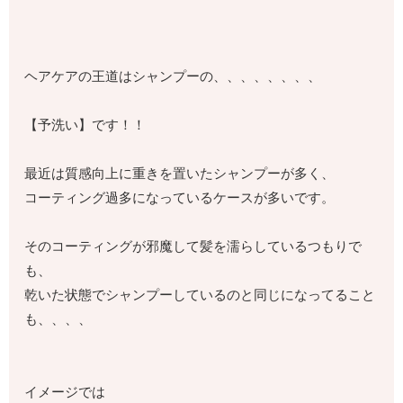
ヘアケアの王道はシャンプーの、、、、、、、、
【予洗い】です！！
最近は質感向上に重きを置いたシャンプーが多く、
コーティング過多になっているケースが多いです。
そのコーティングが邪魔して髪を濡らしているつもりで
も、
乾いた状態でシャンプーしているのと同じになってること
も、、、、
イメージでは