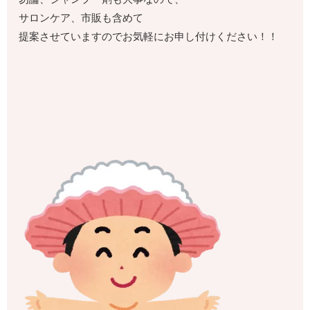
サロンケア、市販も含めて
提案させていますのでお気軽にお申し付けください！！