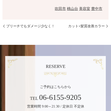
吹田市
桃山台
美容室
豊中市
ブリーチでもダメージ少なく！
カット×髪質改善カラー
RESERVE
ご予約はこちらから
06-6155-9205
TEL
営業時間 9:00～21:30 / 定休日 不定休