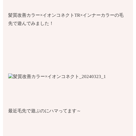
髪質改善カラー×イオンコネクトTR×インナーカラーの毛
先で遊んでみました！
最近毛先で遊ぶのにハマってます～