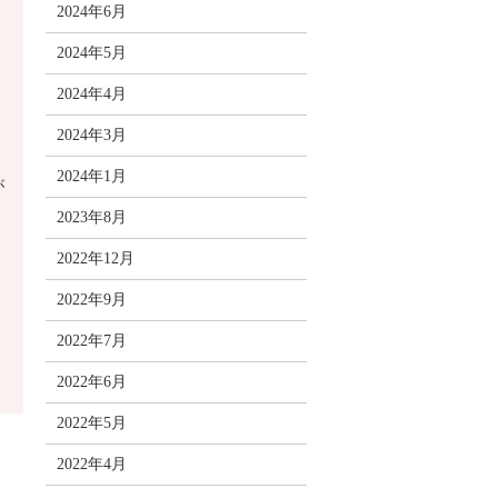
2024年6月
2024年5月
2024年4月
2024年3月
！
2024年1月
が
2023年8月
2022年12月
2022年9月
2022年7月
2022年6月
2022年5月
2022年4月