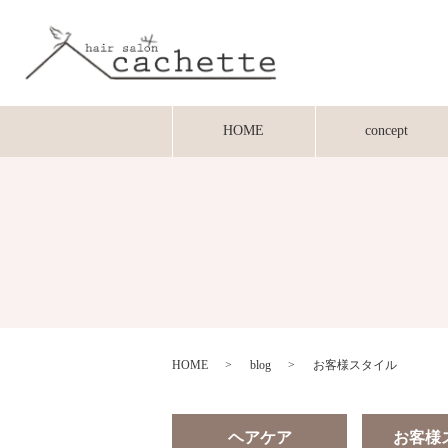
HOME
concept
HOME
blog
お客様スタイル
ヘアケア
お客様