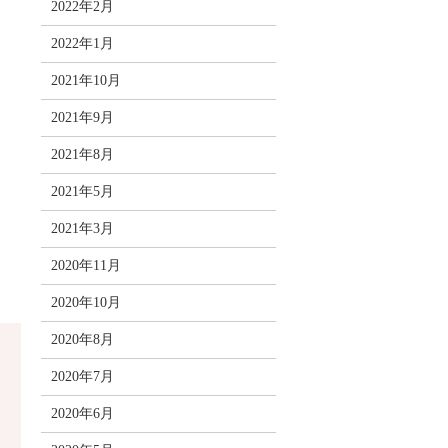
2022年2月
2022年1月
2021年10月
2021年9月
2021年8月
2021年5月
2021年3月
2020年11月
2020年10月
2020年8月
2020年7月
2020年6月