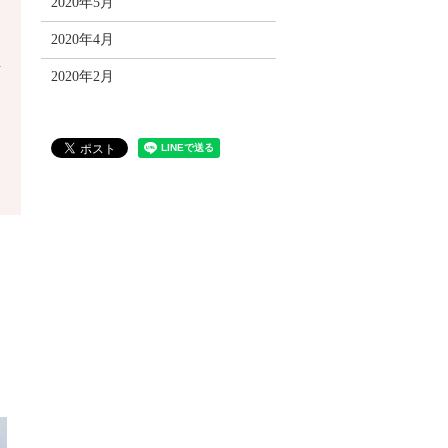
2020年5月
2020年4月
イ
2020年2月