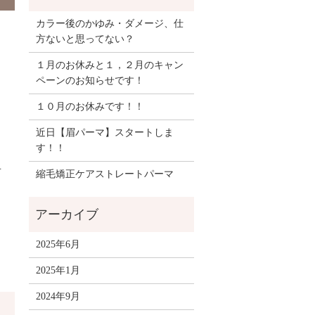
カラー後のかゆみ・ダメージ、仕
方ないと思ってない？
１月のお休みと１，２月のキャン
ペーンのお知らせです！
１０月のお休みです！！
近日【眉パーマ】スタートしま
す！！
オ
縮毛矯正ケアストレートパーマ
2025年6月
2025年1月
2024年9月