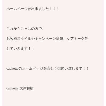
ホームページが出来ました！！！
これからこっちの方で、
お客様スタイルやキャンペーン情報、ケアトーク等
していきます！！
cachetteのホームページを宜しく御願い致します！！
cachette 大津和樹