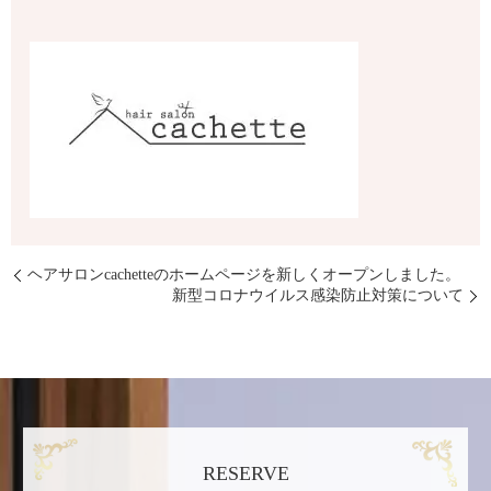
ヘアサロンcachetteのホームページを新しくオープンしました。
新型コロナウイルス感染防止対策について
RESERVE