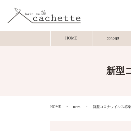
HOME
concept
新型
HOME
news
新型コロナウイルス感