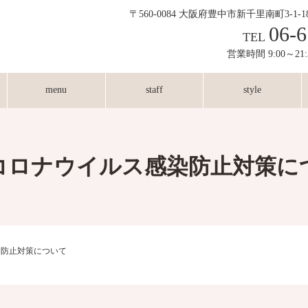
〒560-0084 大阪府豊中市新千里南町3-1-
06-6
TEL
営業時間 9:00～21
menu
staff
style
コロナウイルス感染防止対策に
染防止対策について