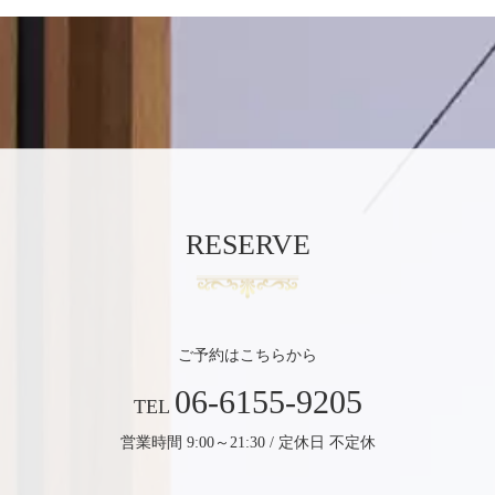
RESERVE
ご予約はこちらから
06-6155-9205
TEL
営業時間 9:00～21:30 / 定休日 不定休