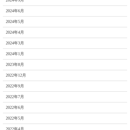
2024年9月
2024年6月
2024年5月
2024年4月
2024年3月
2024年1月
2023年8月
2022年12月
2022年9月
2022年7月
2022年6月
2022年5月
2022年4月