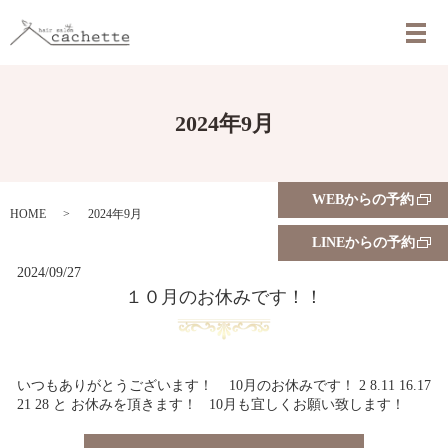
メ
2024年9月
WEBからの予約
HOME
2024年9月
LINEからの予約
2024/09/27
１０月のお休みです！！
いつもありがとうございます！ 10月のお休みです！ 2 8.11 16.17
21 28 と お休みを頂きます！ 10月も宜しくお願い致します！