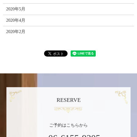
2020年5月
2020年4月
2020年2月
RESERVE
ご予約はこちらから