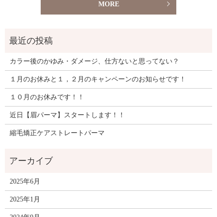
MORE
カラー後のかゆみ・ダメージ、仕方ないと思ってない？
１月のお休みと１，２月のキャンペーンのお知らせです！
１０月のお休みです！！
近日【眉パーマ】スタートします！！
縮毛矯正ケアストレートパーマ
2025年6月
2025年1月