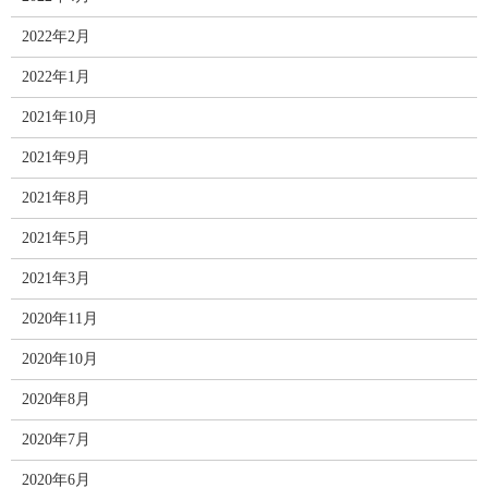
2022年2月
2022年1月
2021年10月
2021年9月
2021年8月
2021年5月
2021年3月
2020年11月
2020年10月
2020年8月
2020年7月
2020年6月