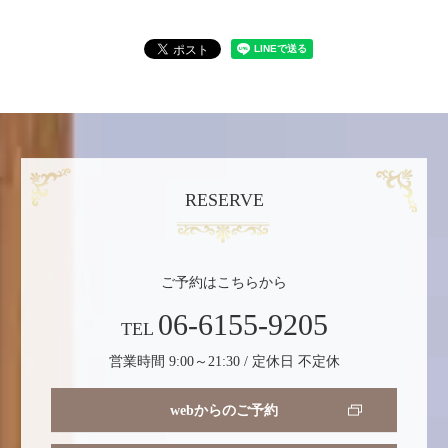
RESERVE
ご予約はこちらから
06-6155-9205
TEL
営業時間 9:00～21:30 / 定休日 不定休
webからのご予約