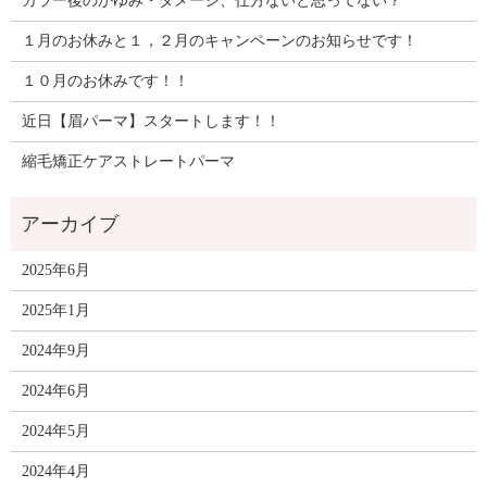
カラー後のかゆみ・ダメージ、仕方ないと思ってない？
１月のお休みと１，２月のキャンペーンのお知らせです！
１０月のお休みです！！
近日【眉パーマ】スタートします！！
縮毛矯正ケアストレートパーマ
2025年6月
2025年1月
2024年9月
2024年6月
2024年5月
2024年4月