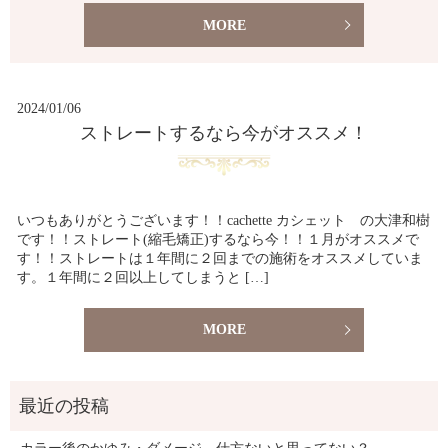
MORE
2024/01/06
ストレートするなら今がオススメ！
いつもありがとうございます！！cachette カシェット の大津和樹
です！！ストレート(縮毛矯正)するなら今！！１月がオススメで
す！！ストレートは１年間に２回までの施術をオススメしていま
す。１年間に２回以上してしまうと […]
MORE