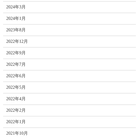
2024年3月
2024年1月
2023年8月
2022年12月
2022年9月
2022年7月
2022年6月
2022年5月
2022年4月
2022年2月
2022年1月
2021年10月