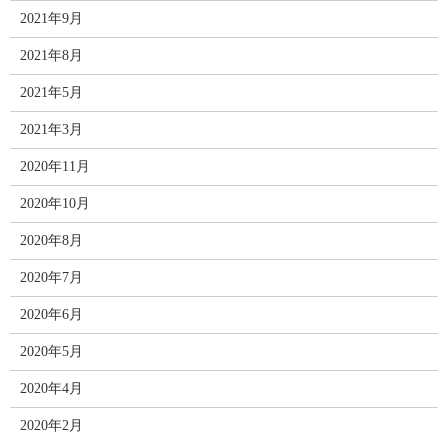
2021年9月
2021年8月
2021年5月
2021年3月
2020年11月
2020年10月
2020年8月
2020年7月
2020年6月
2020年5月
2020年4月
2020年2月