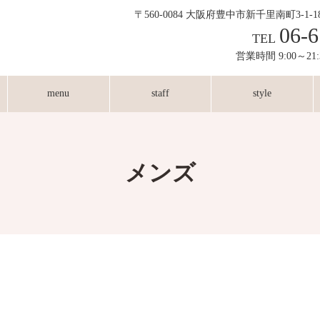
〒560-0084 大阪府豊中市新千里南町3-1-
06-6
TEL
営業時間 9:00～21
menu
staff
style
メンズ