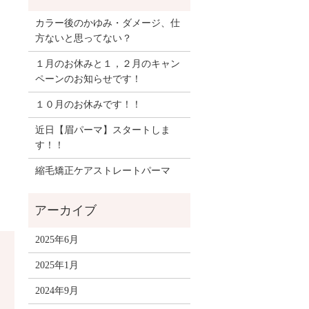
カラー後のかゆみ・ダメージ、仕
方ないと思ってない？
１月のお休みと１，２月のキャン
ペーンのお知らせです！
１０月のお休みです！！
近日【眉パーマ】スタートしま
す！！
縮毛矯正ケアストレートパーマ
2025年6月
2025年1月
2024年9月