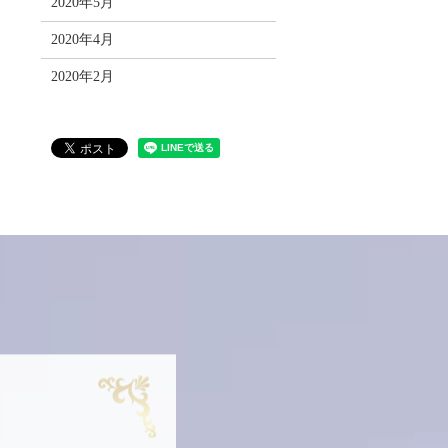
2020年5月
2020年4月
2020年2月