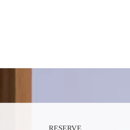
RESERVE