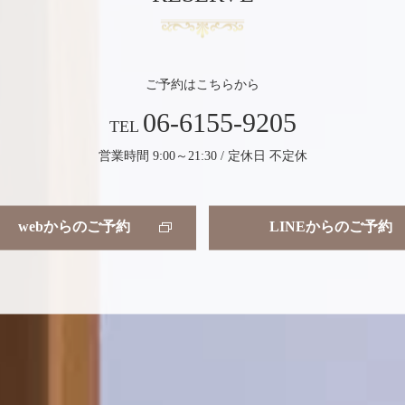
ご予約はこちらから
06-6155-9205
TEL
営業時間 9:00～21:30 / 定休日 不定休
webからのご予約
LINEからのご予約