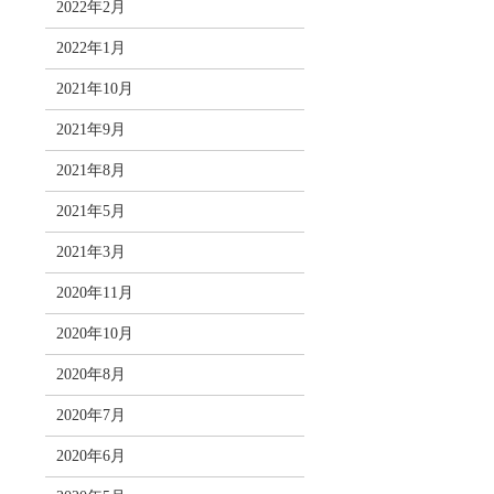
2022年2月
2022年1月
2021年10月
2021年9月
2021年8月
2021年5月
2021年3月
2020年11月
2020年10月
2020年8月
2020年7月
2020年6月