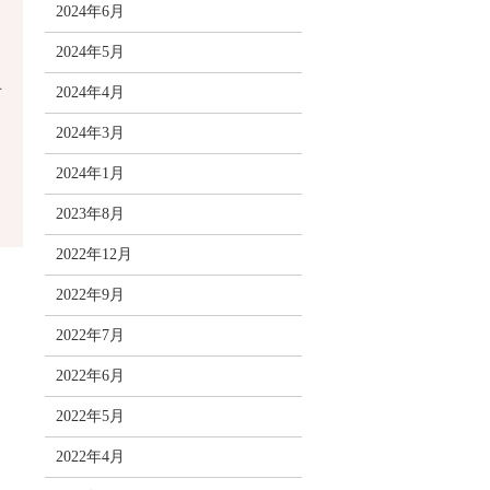
2024年6月
2024年5月
オ
2024年4月
2024年3月
2024年1月
2023年8月
2022年12月
2022年9月
2022年7月
2022年6月
2022年5月
2022年4月